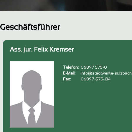
Geschäftsführer
Ass. jur. Felix Kremser
Telefon:
06897 575-0
E-Mail:
info@stadtwerke-sulzbach
Fax:
06897-575-134