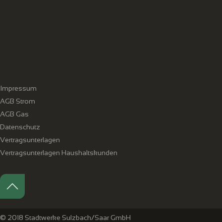
Impressum
AGB Strom
AGB Gas
Datenschutz
Vertragsunterlagen
Vertragsunterlagen Haushaltskunden
© 2018 Stadtwerke Sulzbach/Saar GmbH